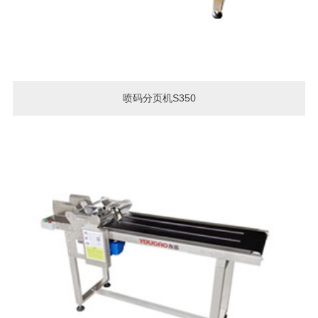
喷码分页机S350