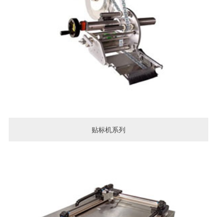
贴标机系列