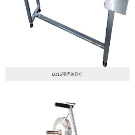
B315喷码输送机