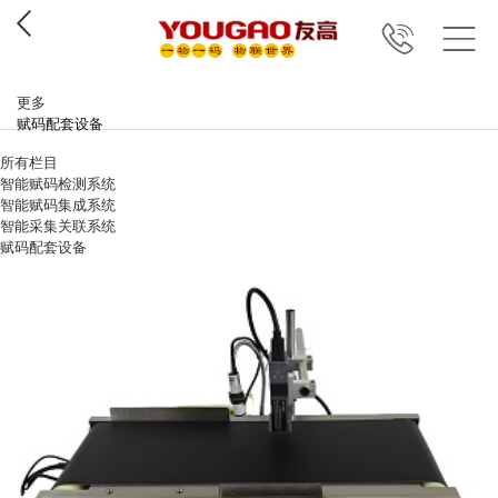
更多
赋码配套设备
所有栏目
智能赋码检测系统
智能赋码集成系统
智能采集关联系统
赋码配套设备