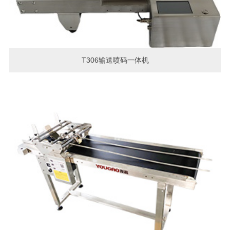
T306输送喷码一体机