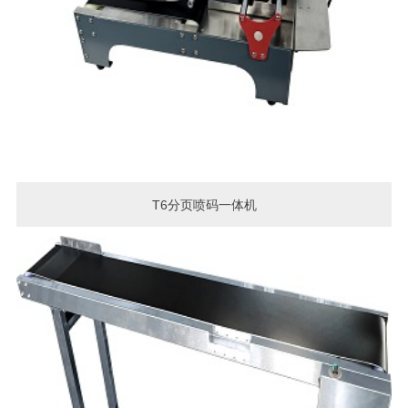
T6分页喷码一体机