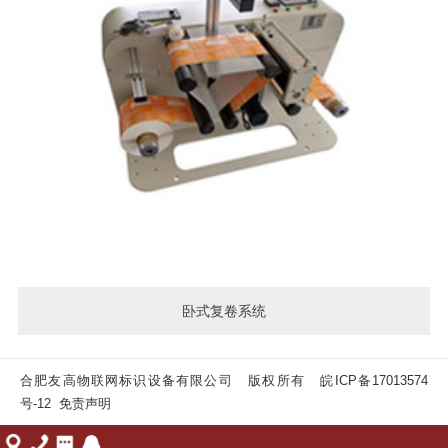
卧式复卷系统
合肥友高物联网标识设备有限公司 版权所有
皖ICP备17013574
号-12
免责声明