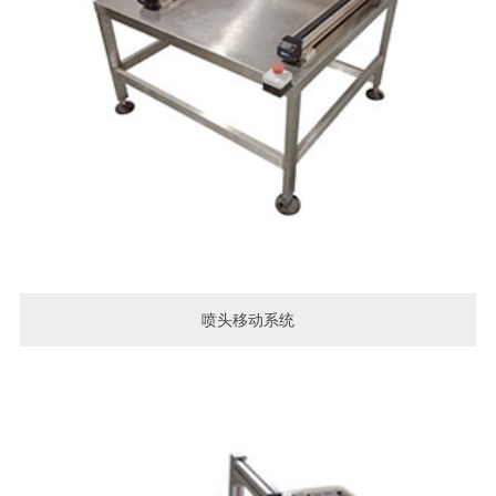
喷头移动系统