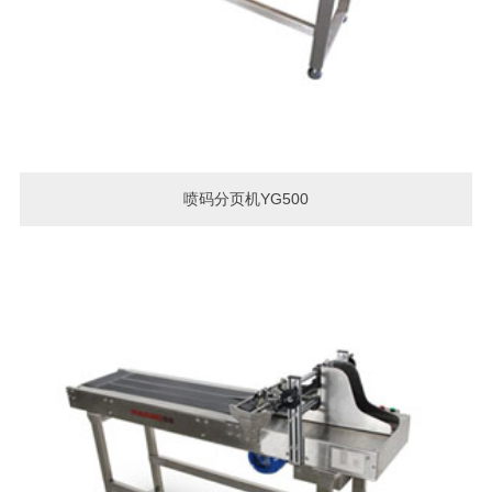
喷码分页机YG500