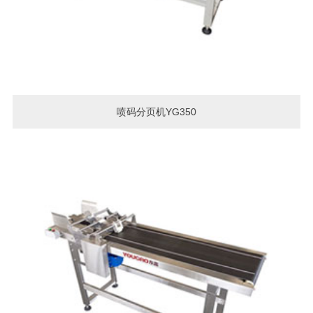
喷码分页机YG350