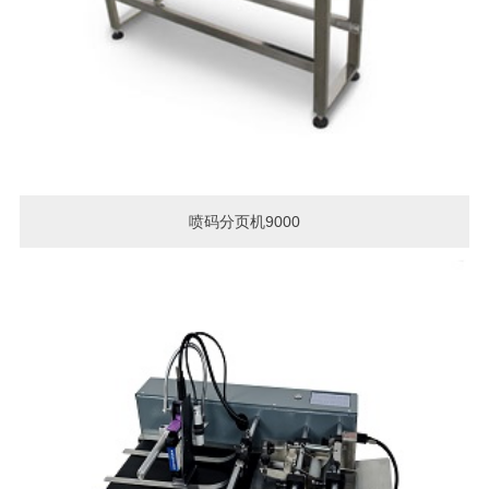
喷码分页机9000