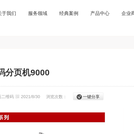
关于我们
服务领域
经典案例
产品中心
企业
码分页机9000
面二维码
2021/8/30
浏览次数：
一键分享