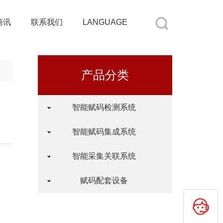
商讯
联系我们
LANGUAGE
产品分类
智能赋码检测系统
智能赋码集成系统
智能采集关联系统
赋码配套设备